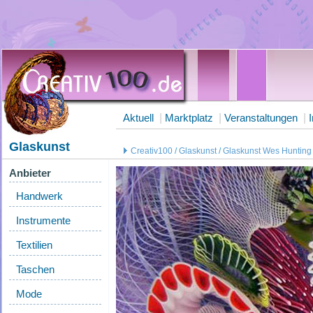
Aktuell
|
Marktplatz
|
Veranstaltungen
|
Glaskunst
Creativ100
/
Glaskunst
/
Glaskunst Wes Hunting
Anbieter
Handwerk
Instrumente
Textilien
Taschen
Mode