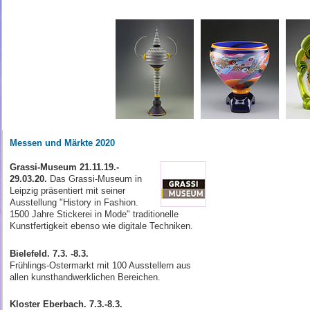
Messen und Märkte 2020
Grassi-Museum 21.11.19.-
29.03.20.
Das Grassi-Museum in
Leipzig präsentiert mit seiner
Ausstellung "History in Fashion.
1500 Jahre Stickerei in Mode" traditionelle
Kunstfertigkeit ebenso wie digitale Techniken.
Bielefeld. 7.3. -8.3.
Frühlings-Ostermarkt mit 100 Ausstellern aus
allen kunst­hand­werklichen Bereichen.
Kloster Eberbach. 7.3.-8.3.